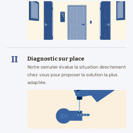
II
Diagnostic sur place
Notre serrurier évalue la situation directement
chez vous pour proposer la solution la plus
adaptée.