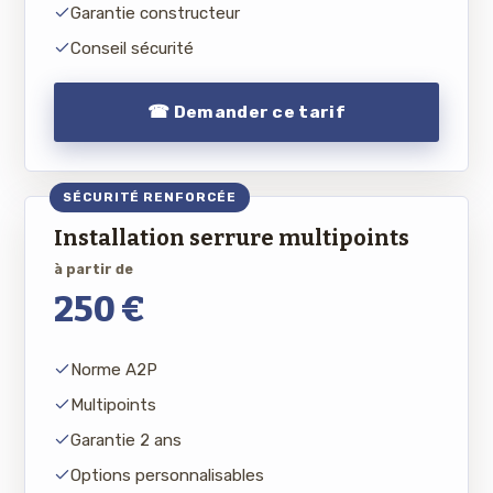
Garantie constructeur
Conseil sécurité
☎ Demander ce tarif
SÉCURITÉ RENFORCÉE
Installation serrure multipoints
à partir de
250 €
Norme A2P
Multipoints
Garantie 2 ans
Options personnalisables