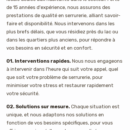
de 15 années d'expérience, nous assurons des
prestations de qualité en serrurerie, alliant savoir-
faire et disponibilité. Nous intervenons dans les
plus brefs délais, que vous résidiez près du lac ou
dans les quartiers plus anciens, pour répondre à
vos besoins en sécurité et en confort.
01. Interventions rapides.
Nous nous engageons
à intervenir dans l'heure qui suit votre appel, quel
que soit votre problème de serrurerie, pour
minimiser votre stress et restaurer rapidement
votre sécurité.
02. Solutions sur mesure.
Chaque situation est
unique, et nous adaptons nos solutions en
fonction de vos besoins spécifiques, pour vous