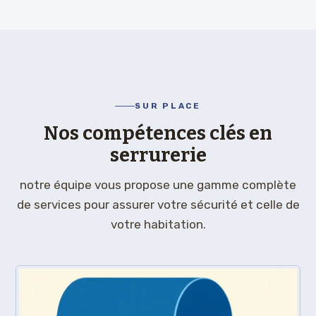
SUR PLACE
Nos compétences clés en
serrurerie
notre équipe vous propose une gamme complète
de services pour assurer votre sécurité et celle de
votre habitation.