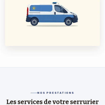
NOS PRESTATIONS
Les services de votre serrurier