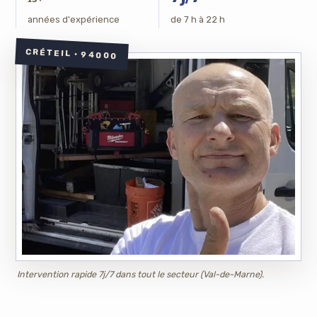
années d'expérience
de 7 h à 22 h
CRÉTEIL · 94000
Intervention rapide 7j/7 dans tout le secteur (Val-de-Marne).