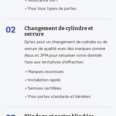
Assistance 24/7
Pour tous types de portes
02
Changement de cylindre et
serrure
Optez pour un changement de cylindre ou de
serrure de qualité avec des marques comme
Abus et JPM pour sécuriser votre domicile
face aux tentatives d’effraction.
Marques reconnues
Installation rapide
Serrures certifiées
Pour portes standards et blindées