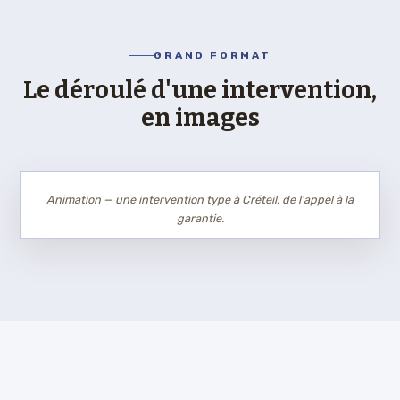
GRAND FORMAT
Le déroulé d'une intervention,
en images
Animation — une intervention type à Créteil, de l'appel à la
garantie.