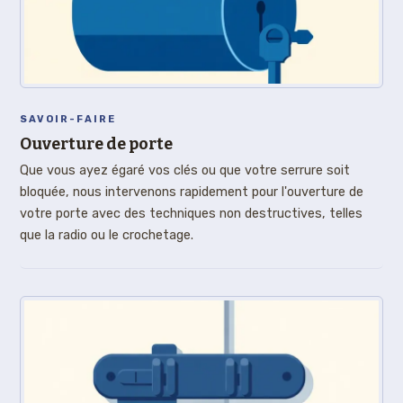
SAVOIR-FAIRE
Ouverture de porte
Que vous ayez égaré vos clés ou que votre serrure soit
bloquée, nous intervenons rapidement pour l'ouverture de
votre porte avec des techniques non destructives, telles
que la radio ou le crochetage.