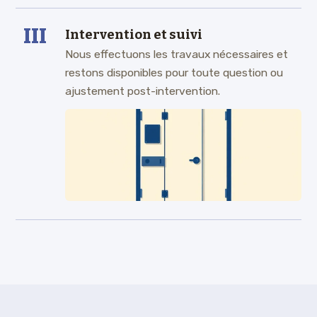
III
Intervention et suivi
Nous effectuons les travaux nécessaires et
restons disponibles pour toute question ou
ajustement post-intervention.