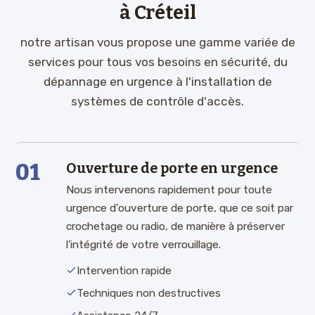
à Créteil
notre artisan vous propose une gamme variée de
services pour tous vos besoins en sécurité, du
dépannage en urgence à l'installation de
systèmes de contrôle d'accès.
01
Ouverture de porte en urgence
Nous intervenons rapidement pour toute
urgence d'ouverture de porte, que ce soit par
crochetage ou radio, de manière à préserver
l'intégrité de votre verrouillage.
Intervention rapide
Techniques non destructives