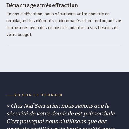
Dépannage après effraction
En cas d'effraction, nous sécurisons votre domicile en
remplaçant les éléments endommagés et en renforçant vos
fermetures avec des dispositifs adaptés à vos besoins et
votre budget.
VU SUR LE TERRAIN
Chez Naf Serrurier, nous savons que la
sécurité de votre domicile est primordiale.
C'est pourquoi nous n'utilisons que des