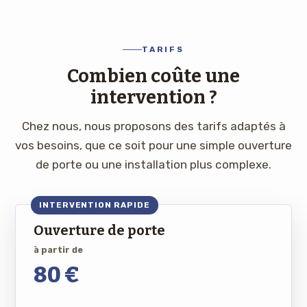
TARIFS
Combien coûte une
intervention ?
Chez nous, nous proposons des tarifs adaptés à
vos besoins, que ce soit pour une simple ouverture
de porte ou une installation plus complexe.
INTERVENTION RAPIDE
Ouverture de porte
à partir de
80 €