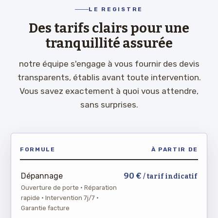
LE REGISTRE
Des tarifs clairs pour une
tranquillité assurée
notre équipe s'engage à vous fournir des devis
transparents, établis avant toute intervention.
Vous savez exactement à quoi vous attendre,
sans surprises.
FORMULE
À PARTIR DE
90 €
Dépannage
/ tarif indicatif
Ouverture de porte · Réparation
rapide · Intervention 7j/7 ·
Garantie facture