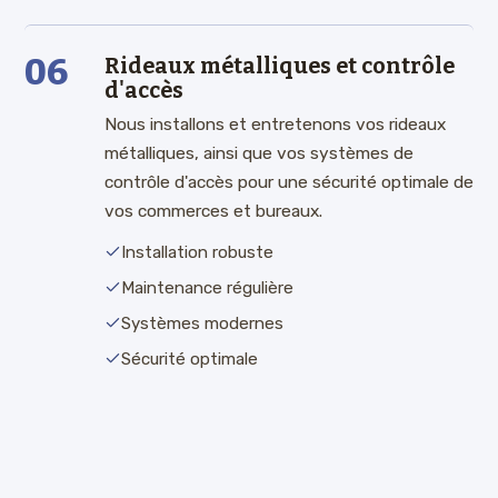
06
Rideaux métalliques et contrôle
d'accès
Nous installons et entretenons vos rideaux
métalliques, ainsi que vos systèmes de
contrôle d'accès pour une sécurité optimale de
vos commerces et bureaux.
Installation robuste
Maintenance régulière
Systèmes modernes
Sécurité optimale