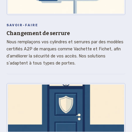
SAVOIR-FAIRE
Changement de serrure
Nous remplaçons vos cylindres et serrures par des modèles
certifiés A2P de marques comme Vachette et Fichet, afin
d'améliorer la sécurité de vos accès. Nos solutions
s'adaptent à tous types de portes.