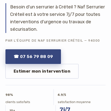
Besoin d'un serrurier à Créteil ? Naf Serrurier
Créteil est à votre service 7j/7 pour toutes
interventions d'urgence ou travaux de
sécurisation.
PAR L'ÉQUIPE DE NAF SERRURIER CRÉTEIL — 94000
☎ 07 56 79 88 09
Estimer mon intervention
98%
4.9/5
clients satisfaits
satisfaction moyenne
7j/7
15+