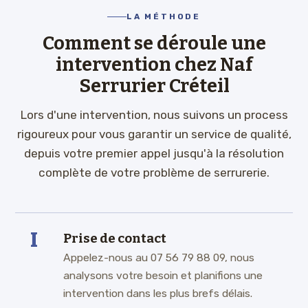
LA MÉTHODE
Comment se déroule une
intervention chez Naf
Serrurier Créteil
Lors d'une intervention, nous suivons un process
rigoureux pour vous garantir un service de qualité,
depuis votre premier appel jusqu'à la résolution
complète de votre problème de serrurerie.
I
Prise de contact
Appelez-nous au 07 56 79 88 09, nous
analysons votre besoin et planifions une
intervention dans les plus brefs délais.