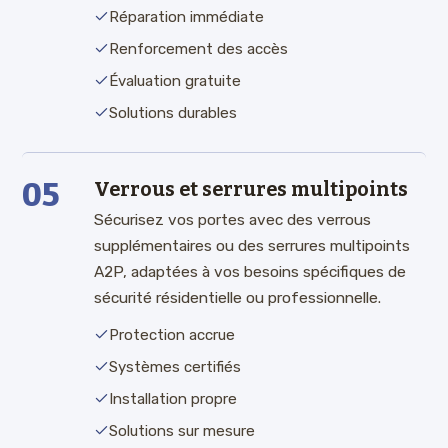
Réparation immédiate
Renforcement des accès
Évaluation gratuite
Solutions durables
05
Verrous et serrures multipoints
Sécurisez vos portes avec des verrous
supplémentaires ou des serrures multipoints
A2P, adaptées à vos besoins spécifiques de
sécurité résidentielle ou professionnelle.
Protection accrue
Systèmes certifiés
Installation propre
Solutions sur mesure