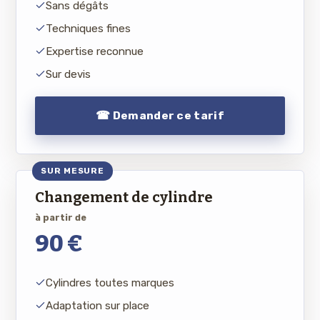
Sans dégâts
Techniques fines
Expertise reconnue
Sur devis
☎ Demander ce tarif
SUR MESURE
Changement de cylindre
à partir de
90 €
Cylindres toutes marques
Adaptation sur place