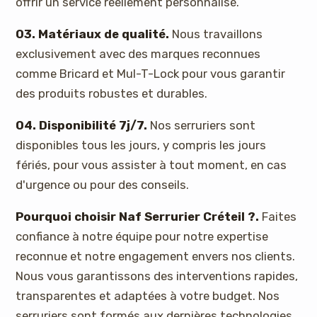
offrir un service réellement personnalisé.
03. Matériaux de qualité.
Nous travaillons
exclusivement avec des marques reconnues
comme Bricard et Mul-T-Lock pour vous garantir
des produits robustes et durables.
04. Disponibilité 7j/7.
Nos serruriers sont
disponibles tous les jours, y compris les jours
fériés, pour vous assister à tout moment, en cas
d'urgence ou pour des conseils.
Pourquoi choisir Naf Serrurier Créteil ?.
Faites
confiance à notre équipe pour notre expertise
reconnue et notre engagement envers nos clients.
Nous vous garantissons des interventions rapides,
transparentes et adaptées à votre budget. Nos
serruriers sont formés aux dernières technologies