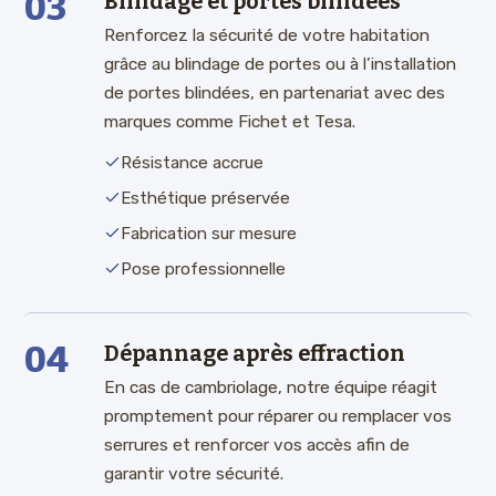
03
Blindage et portes blindées
Renforcez la sécurité de votre habitation
grâce au blindage de portes ou à l’installation
de portes blindées, en partenariat avec des
marques comme Fichet et Tesa.
Résistance accrue
Esthétique préservée
Fabrication sur mesure
Pose professionnelle
04
Dépannage après effraction
En cas de cambriolage, notre équipe réagit
promptement pour réparer ou remplacer vos
serrures et renforcer vos accès afin de
garantir votre sécurité.