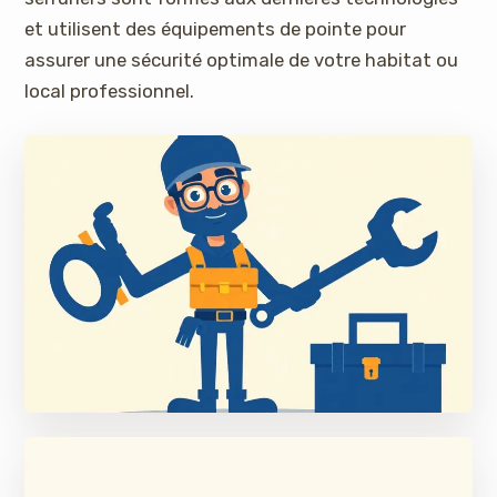
et utilisent des équipements de pointe pour
assurer une sécurité optimale de votre habitat ou
local professionnel.