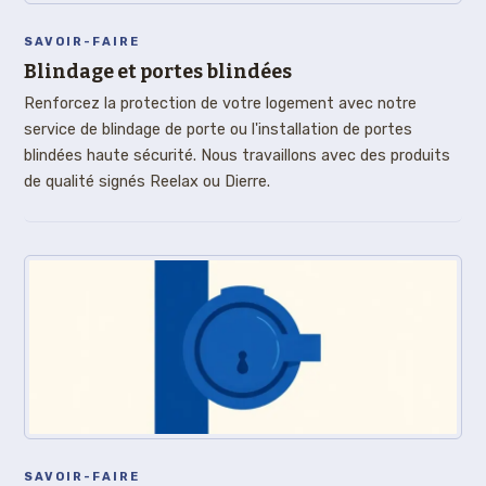
SAVOIR-FAIRE
Blindage et portes blindées
Renforcez la protection de votre logement avec notre
service de blindage de porte ou l'installation de portes
blindées haute sécurité. Nous travaillons avec des produits
de qualité signés Reelax ou Dierre.
SAVOIR-FAIRE